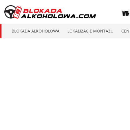
WIR
BLOKADA ALKOHOLOWA
LOKALIZACJE MONTAŻU
CEN