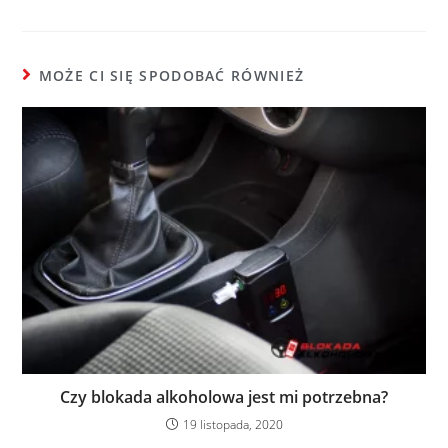
MOŻE CI SIĘ SPODOBAĆ RÓWNIEŻ
Czy blokada alkoholowa jest mi potrzebna?
19 listopada, 2020