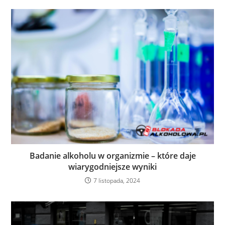
Badanie alkoholu w organizmie – które daje
wiarygodniejsze wyniki
7 listopada, 2024