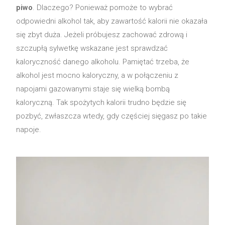
piwo
. Dlaczego? Ponieważ pomoże to wybrać
odpowiedni alkohol tak, aby zawartość kalorii nie okazała
się zbyt duża. Jeżeli próbujesz zachować zdrową i
szczupłą sylwetkę wskazane jest sprawdzać
kaloryczność danego alkoholu. Pamiętać trzeba, że
alkohol jest mocno kaloryczny, a w połączeniu z
napojami gazowanymi staje się wielką bombą
kaloryczną. Tak spożytych kalorii trudno będzie się
pozbyć, zwłaszcza wtedy, gdy częściej sięgasz po takie
napoje.