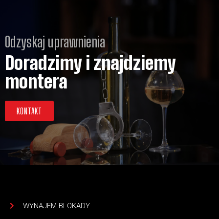
Odzyskaj uprawnienia
Doradzimy i znajdziemy
montera
KONTAKT
WYNAJEM BLOKADY