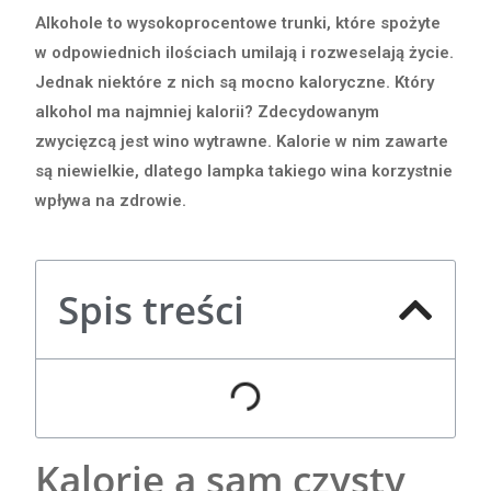
Alkohole to wysokoprocentowe trunki, które spożyte
w odpowiednich ilościach umilają i rozweselają życie.
Jednak niektóre z nich są mocno kaloryczne. Który
alkohol ma najmniej kalorii? Zdecydowanym
zwycięzcą jest wino wytrawne. Kalorie w nim zawarte
są niewielkie, dlatego lampka takiego wina korzystnie
wpływa na zdrowie.
Spis treści
Kalorie a sam czysty