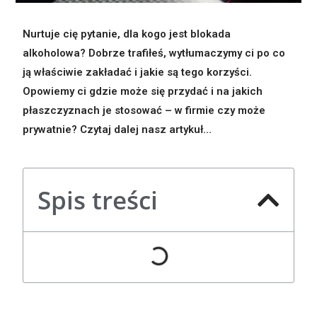
Nurtuje cię pytanie, dla kogo jest blokada
alkoholowa? Dobrze trafiłeś, wytłumaczymy ci po co
ją właściwie zakładać i jakie są tego korzyści.
Opowiemy ci gdzie może się przydać i na jakich
płaszczyznach je stosować – w firmie czy może
prywatnie? Czytaj dalej nasz artykuł…
Spis treści