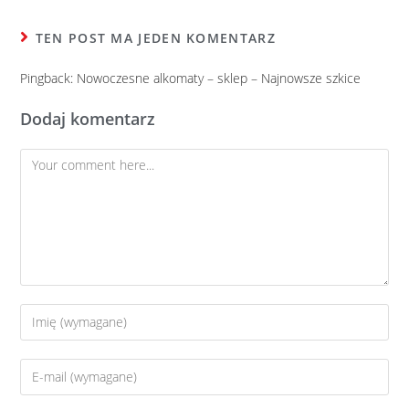
TEN POST MA JEDEN KOMENTARZ
Pingback:
Nowoczesne alkomaty – sklep – Najnowsze szkice
Dodaj komentarz