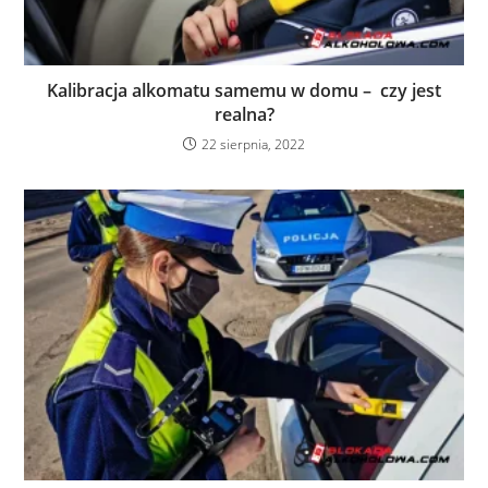
Kalibracja alkomatu samemu w domu – czy jest
realna?
22 sierpnia, 2022