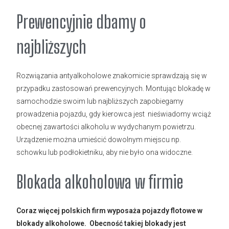
Prewencyjnie dbamy o
najbliższych
Rozwiązania antyalkoholowe znakomicie sprawdzają się w
przypadku zastosowań prewencyjnych. Montując blokadę w
samochodzie swoim lub najbliższych zapobiegamy
prowadzenia pojazdu, gdy kierowca jest nieświadomy wciąż
obecnej zawartości alkoholu w wydychanym powietrzu.
Urządzenie można umieścić dowolnym miejscu np.
schowku lub podłokietniku, aby nie było ona widoczne.
Blokada alkoholowa w firmie
Coraz więcej polskich firm wyposaża pojazdy flotowe w
blokady alkoholowe. Obecność takiej blokady jest