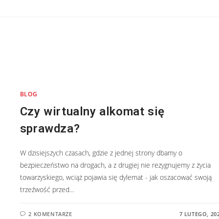
BLOG
Czy wirtualny alkomat się
sprawdza?
W dzisiejszych czasach, gdzie z jednej strony dbamy o
bezpieczeństwo na drogach, a z drugiej nie rezygnujemy z życia
towarzyskiego, wciąż pojawia się dylemat - jak oszacować swoją
trzeźwość przed…
2 KOMENTARZE
7 LUTEGO, 20