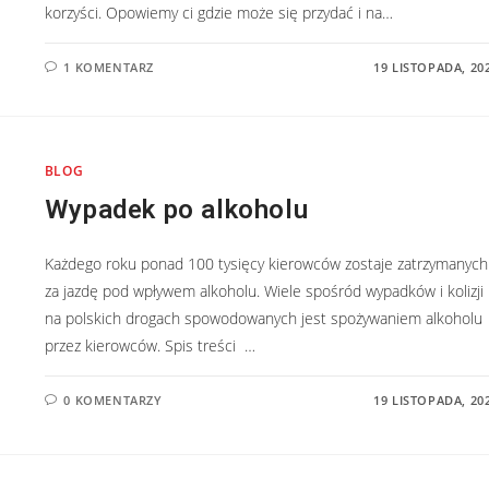
korzyści. Opowiemy ci gdzie może się przydać i na…
1 KOMENTARZ
19 LISTOPADA, 20
BLOG
Wypadek po alkoholu
Każdego roku ponad 100 tysięcy kierowców zostaje zatrzymanych
za jazdę pod wpływem alkoholu. Wiele spośród wypadków i kolizji
na polskich drogach spowodowanych jest spożywaniem alkoholu
przez kierowców. Spis treści …
0 KOMENTARZY
19 LISTOPADA, 20