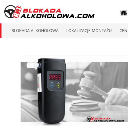
WIR
BLOKADA ALKOHOLOWA
LOKALIZACJE MONTAŻU
CEN