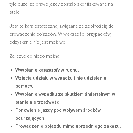
tyle duże, że prawo jazdy zostało skonfiskowane na
stałe…
Jest to kara ostateczna, związana ze zdolnością do
prowadzenia pojazdów. W większości przypadków,
odzyskanie nie jest możliwe.
Zaliczyć do niego można:
Wywołanie katastrofy w ruchu,
Wzięcia udziału w wypadku i nie udzielenia
pomocy,
Wywołanie wypadku ze skutkiem śmiertelnym w
stanie nie trzeźwości,
Ponowienie jazdy pod wpływem środków
odurzających,
Prowadzenie pojazdu mimo uprzedniego zakazu.