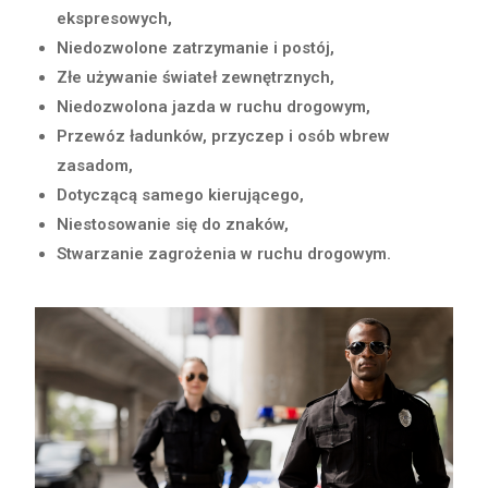
ekspresowych,
Niedozwolone zatrzymanie i postój,
Złe używanie świateł zewnętrznych,
Niedozwolona jazda w ruchu drogowym,
Przewóz ładunków, przyczep i osób wbrew
zasadom,
Dotyczącą samego kierującego,
Niestosowanie się do znaków,
Stwarzanie zagrożenia w ruchu drogowym.