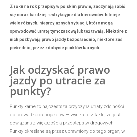
Z roku na rok przepisy w polskim prawie, zaczynają robić
się coraz bardziej restrykcyjne dla kierowców. Istnieje
wiele różnych, nieprzyjaznych sytuacji, które mogą
spowodować utratę tymczasową lub też trwałą. Niektóre z
nich pozbywają prawo jazdy bezpośrednio, niektóre zaś
pośrednio, przez zdobycie punktów karnych.
Jak odzyskać prawo
jazdy po utracie za
punkty?
Punkty karne to najczęstsza przyczyna utraty zdolności
do prowadzenia pojazdów — wynika to z faktu, że jest
powiązana z większością przestępstw drogowych.
Punkty określane są przez uprawniony do tego organ, w