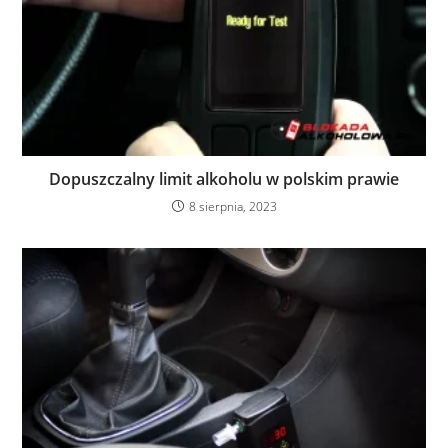
Dopuszczalny limit alkoholu w polskim prawie
8 sierpnia, 2023