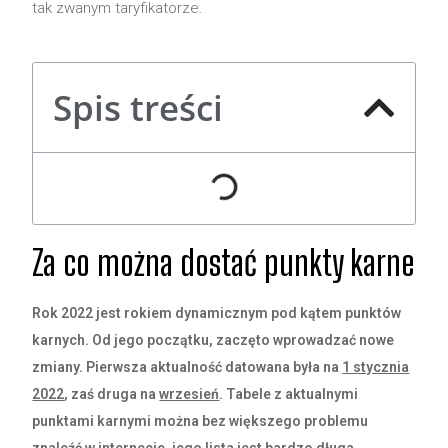
tak zwanym taryfikatorze.
Spis treści
Za co można dostać punkty karne
Rok 2022 jest rokiem dynamicznym pod kątem punktów
karnych. Od jego początku, zaczęto wprowadzać nowe
zmiany. Pierwsza aktualność datowana była na
1 stycznia
2022
, zaś druga na
wrzesień
. Tabele z aktualnymi
punktami karnymi można bez większego problemu