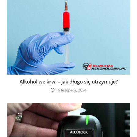
Alkohol we krwi – jak długo się utrzymuje?
19 listopada, 2024