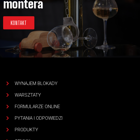
montera
KONTAKT
WYNAJEM BLOKADY
WARSZTATY
FORMULARZE ONLINE
PYTANIA I ODPOWIEDZI
PRODUKTY