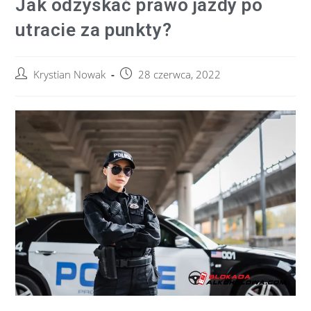
Jak odzyskać prawo jazdy po
utracie za punkty?
Krystian Nowak
28 czerwca, 2022