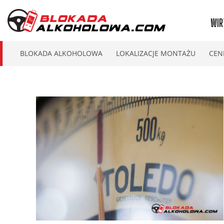
WIR
BLOKADA ALKOHOLOWA
LOKALIZACJE MONTAŻU
CEN