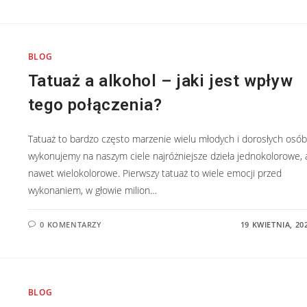
BLOG
Tatuaż a alkohol – jaki jest wpływ
tego połączenia?
Tatuaż to bardzo często marzenie wielu młodych i dorosłych osób
wykonujemy na naszym ciele najróżniejsze dzieła jednokolorowe, 
nawet wielokolorowe. Pierwszy tatuaż to wiele emocji przed
wykonaniem, w głowie milion…
0 KOMENTARZY
19 KWIETNIA, 20
BLOG